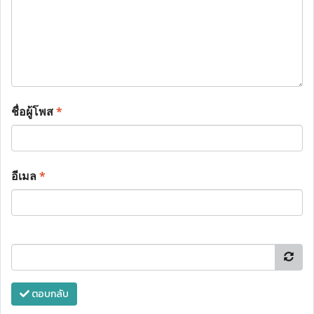
ชื่อผู้โพส
*
อีเมล
*
ตอบกลับ