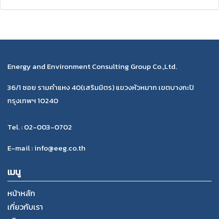
Energy and Environment Consulting Group Co.,Ltd.
36/1 ซอย รามคำแหง 40(เสริมมิตร) แขวงหัวหมาก เขตบางกะปิ
กรุงเทพฯ 10240
Tel. : 02-003-0702
E-mail : info@eeg.co.th
เมนู
หน้าหลัก
เกี่ยวกับเรา