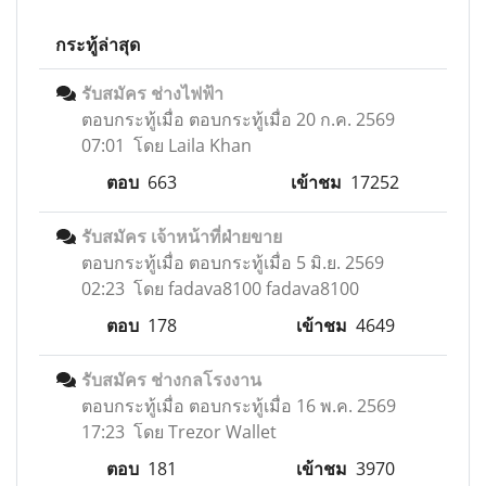
กระทู้ล่าสุด
รับสมัคร ช่างไฟฟ้า
ตอบกระทู้เมื่อ
ตอบกระทู้เมื่อ 20 ก.ค. 2569
07:01 โดย Laila Khan
ตอบ
663
เข้าชม
17252
รับสมัคร เจ้าหน้าที่ฝ่ายขาย
ตอบกระทู้เมื่อ
ตอบกระทู้เมื่อ 5 มิ.ย. 2569
02:23 โดย fadava8100 fadava8100
ตอบ
178
เข้าชม
4649
รับสมัคร ช่างกลโรงงาน
ตอบกระทู้เมื่อ
ตอบกระทู้เมื่อ 16 พ.ค. 2569
17:23 โดย Trezor Wallet
ตอบ
181
เข้าชม
3970