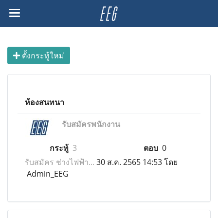
ตั้งกระทู้ใหม่
ห้องสนทนา
รับสมัครพนักงาน
กระทู้
3
ตอบ
0
รับสมัคร ช่างไฟฟ้า...
30 ส.ค. 2565 14:53 โดย
Admin_EEG