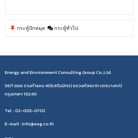
กระทู้ปักหมุด
กระทู้ทั่วไป
Energy and Environment Consulting Group Co.,Ltd.
36/1 ซอย รามคำแหง 40(เสริมมิตร) แขวงหัวหมาก เขตบางกะปิ
กรุงเทพฯ 10240
Tel. : 02-003-0702
E-mail : info@eeg.co.th