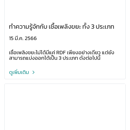
ทำความรู้จักกับ เชื้อเพลิงขยะ ทั้ง 3 ประเภท
15 มี.ค. 2566
เชื้อเพลิงขยะไม่ได้มีแค่ RDF เพียงอย่างเดียว แต่ยัง
สามารถแบ่งออกได้เป็น 3 ประเภท ดังต่อไปนี้
ดูเพิ่มเติม