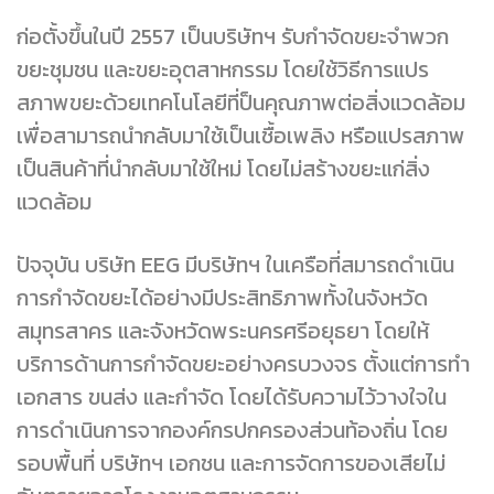
ก่อตั้งขึ้นในปี 2557 เป็นบริษัทฯ รับกำจัดขยะจำพวก
ขยะชุมชน และขยะอุตสาหกรรม โดยใช้วิธีการแปร
สภาพขยะด้วยเทคโนโลยีที่ป็นคุณภาพต่อสิ่งแวดล้อม
เพื่อสามารถนำกลับมาใช้เป็นเชื้อเพลิง หรือแปรสภาพ
เป็นสินค้าที่นำกลับมาใช้ใหม่ โดยไม่สร้างขยะแก่สิ่ง
แวดล้อม
ปัจจุบัน บริษัท EEG มีบริษัทฯ ในเครือที่สมารถดำเนิน
การกำจัดขยะได้อย่างมีประสิทธิภาพทั้งในจังหวัด
สมุทรสาคร และจังหวัดพระนครศรีอยุธยา โดยให้
บริการด้านการกำจัดขยะอย่างครบวงจร ตั้งแต่การทำ
เอกสาร ขนส่ง และกำจัด โดยได้รับความไว้วางใจใน
การดำเนินการจากองค์กรปกครองส่วนท้องถิ่น
โดย
รอบพื้นที่ บริษัทฯ เอกชน และการจัดการของเสียไม่