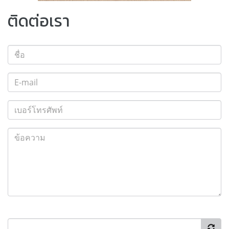
ติดต่อเรา