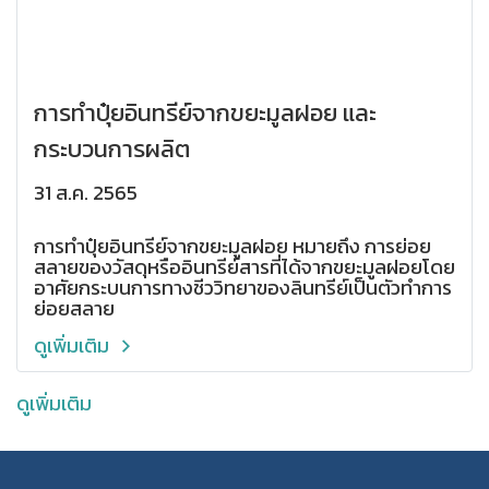
การทำปุ๋ยอินทรีย์จากขยะมูลฝอย และ
กระบวนการผลิต
31 ส.ค. 2565
การทำปุ๋ยอินทรีย์จากขยะมูลฝอย หมายถึง การย่อย
สลายของวัสดุหรืออินทรีย์สารที่ได้จากขยะมูลฝอยโดย
อาศัยกระบนการทางชีววิทยาของลินทรีย์เป็นตัวทำการ
ย่อยสลาย
ดูเพิ่มเติม
ดูเพิ่มเติม