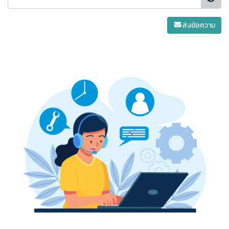
ส่งข้อความ