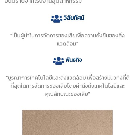
อันตรายจากโรงงานอุตสาหกรรม
วิสัยทัศน์
"เป็นผู้นำในการจัดการของเสียเพื่อความยั่งยืนของสิ่ง
แวดล้อม"
พันธกิจ
"บูรณาการเทคโนโลยีและสิ่งแวดล้อม เพื่อสร้างแนวทงที่ดี
ที่สุดในการจัดการของเสียโดยคำนึงถึงเทคโนโลยีและ
คุณลักษณะของเสีย"