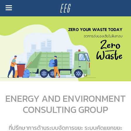
ENERGY AND ENVIRONMENT
CONSULTING GROUP
ที่ปรึกษาการด้านระบบจัดการขยะ ระบบคัดแยกขยะ