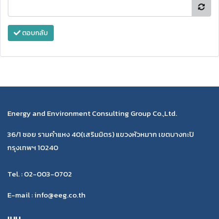
ตอบกลับ
Energy and Environment Consulting Group Co.,Ltd.
36/1 ซอย รามคำแหง 40(เสริมมิตร) แขวงหัวหมาก เขตบางกะปิ
กรุงเทพฯ 10240
Tel. : 02-003-0702
E-mail : info@eeg.co.th
เมนู