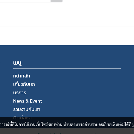
.
เมนู
หน้าหลัก
เกี่ยวกับเรา
บริการ
News & Event
ร่วมงานกับเรา
ติดต่อเรา
บการณ์ที่ดีในการใช้งานเว็บไซต์ของท่าน ท่านสามารถอ่านรายละเอียดเพิ่มเติมได้ที่