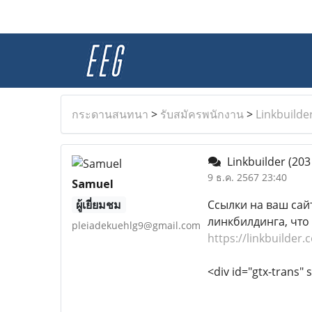
กระดานสนทนา
>
รับสมัครพนักงาน
>
Linkbuilde
Linkbuilder
(203
9 ธ.ค. 2567 23:40
Samuel
ผู้เยี่ยมชม
Ссылки на ваш сай
линкбилдинга, что
pleiadekuehlg9@gmail.com
https://linkbuilder.
<div id="gtx-trans" s