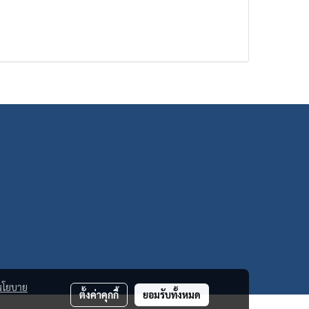
นโยบาย
ตั้งค่าคุกกี้
ยอมรับทั้งหมด