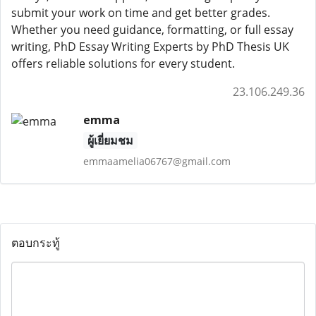
submit your work on time and get better grades.
Whether you need guidance, formatting, or full essay
writing, PhD Essay Writing Experts by PhD Thesis UK
offers reliable solutions for every student.
23.106.249.36
emma
ผู้เยี่ยมชม
emmaamelia06767@gmail.com
ตอบกระทู้