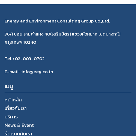
Energy and Environment Consulting Group Co.,Ltd.
36/1 ซอย รามคำแหง 40(เสริมมิตร) แขวงหัวหมาก เขตบางกะปิ
กรุงเทพฯ 10240
Tel. : 02-003-0702
E-mail : info@eeg.co.th
เมนู
หน้าหลัก
เกี่ยวกับเรา
บริการ
News & Event
ร่วมงานกับเรา