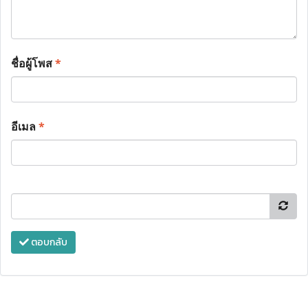
ชื่อผู้โพส
*
อีเมล
*
ตอบกลับ