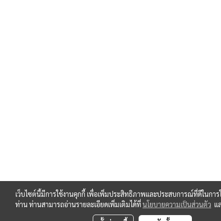
เว็บไซต์นี้มีการใช้งานคุกกี้ เพื่อเพิ่มประสิทธิภาพและประสบการณ์ที่ดีในการ
ท่าน ท่านสามารถอ่านรายละเอียดเพิ่มเติมได้ที่
นโยบายความเป็นส่วนตัว
แ