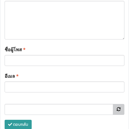
ชื่อผู้โพส
*
อีเมล
*
ตอบกลับ