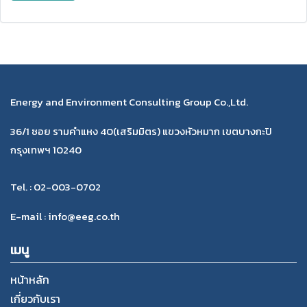
Energy and Environment Consulting Group Co.,Ltd.
36/1 ซอย รามคำแหง 40(เสริมมิตร) แขวงหัวหมาก เขตบางกะปิ
กรุงเทพฯ 10240
Tel. : 02-003-0702
E-mail : info@eeg.co.th
เมนู
หน้าหลัก
เกี่ยวกับเรา