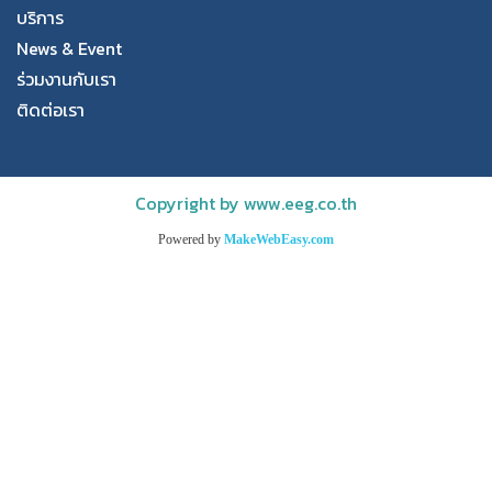
บริการ
News & Event
ร่วมงานกับเรา
ติดต่อเรา
Copyright by www.eeg.co.th
Powered by
MakeWebEasy.com