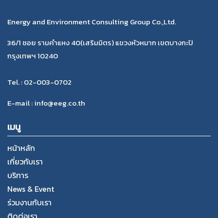
Energy and Environment Consulting Group Co.,Ltd.
36/1 ซอย รามคำแหง 40(เสริมมิตร) แขวงหัวหมาก เขตบางกะปิ
กรุงเทพฯ 10240
Tel. : 02-003-0702
E-mail : info@eeg.co.th
เมนู
หน้าหลัก
เกี่ยวกับเรา
บริการ
News & Event
ร่วมงานกับเรา
ติดต่อเรา