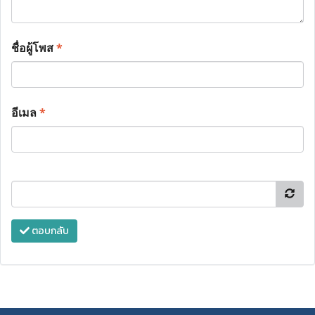
ชื่อผู้โพส
*
อีเมล
*
ตอบกลับ