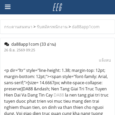
กระดานสนทนา
>
รับสมัครพนักงาน
>
da88app1com
da88app1com
(33 อ่าน)
26 มิ.ย. 2569 09:25
แจ้งลบ
<p dir="ltr" style="line-height: 1.38; margin-top: 12pt;
margin-bottom: 12pt;"><span style="font-family: Arial,
sans-serif;">[size= 14.6667px; white-space-collapse:
preserve]DA88 &ndash; Nen Tang Giai Tri Truc Tuyen
Hien Dai Va Dang Tin Cay
DA88
la nen tang giai tri truc
tuyen duoc phat trien voi muc tieu mang den trai
nghiem thuan tien, on dinh va than thien cho nguoi
dung. Voi giao dien truc quan cung kha nang tuong